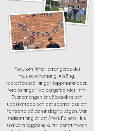
Förutom filmer arrangeras det
musikevenemang, Allsång,
teaterföreställningar, loppmarknader,
föreläsningar, Valborgsfirandet, mm.
Evenemangen är välbesökta och
uppskattade och det sporrar oss att
fortsätta på den inslagna vägen. Vår
målsättning är att Åfors Folkets Hus
ska vara bygdens kultur centrum och