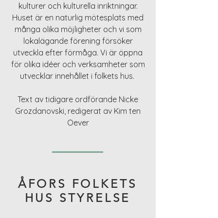
kulturer och kulturella inriktningar.
Huset är en naturlig mötesplats med
många olika möjligheter och vi som
lokalägande förening försöker
utveckla efter förmåga. Vi är öppna
för olika idéer och verksamheter som
utvecklar innehållet i folkets hus.
Text av tidigare ordförande Nicke
Grozdanovski, redigerat av Kim ten
Oever
ÅFORS FOLKETS
HUS STYRELSE