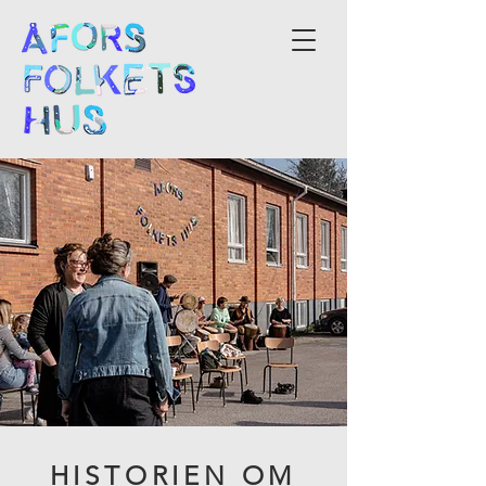
HISTORIEN OM