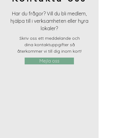
Har du frågor? Vill du bli medlem,
hjälpa till i verksamheten eller hyra
lokaler?
Skriv oss ett meddelande och
dina kontaktuppgifter så
återkommer vi till dig inom kort!
Mejla oss