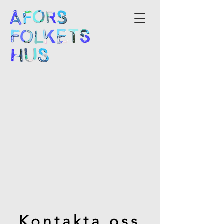
Kontakta oss